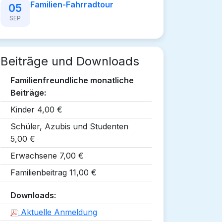
Familien-Fahrradtour
05
SEP
Beiträge und Downloads
Familienfreundliche monatliche
Beiträge:
Kinder 4,00 €
Schüler, Azubis und Studenten
5,00 €
Erwachsene 7,00 €
Familienbeitrag 11,00 €
Downloads:
Aktuelle Anmeldung