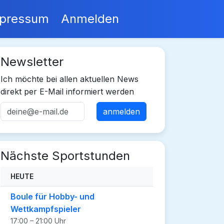
pressum
Anmelden
Newsletter
Ich möchte bei allen aktuellen News
direkt per E-Mail informiert werden
Nächste Sportstunden
HEUTE
Boule für Hobby- und
Wettkampfspieler
17:00 – 21:00 Uhr