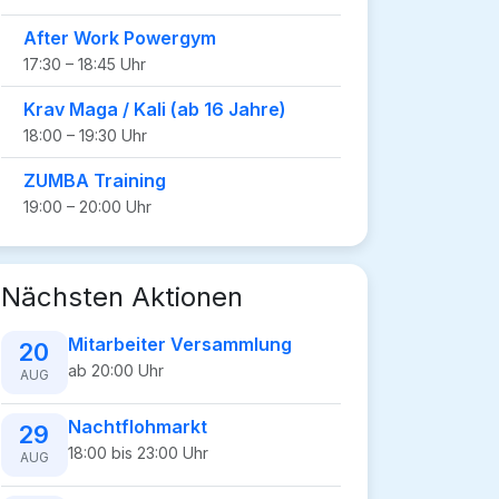
After Work Powergym
17:30 – 18:45 Uhr
Krav Maga / Kali (ab 16 Jahre)
18:00 – 19:30 Uhr
ZUMBA Training
19:00 – 20:00 Uhr
Nächsten Aktionen
Mitarbeiter Versammlung
20
ab 20:00 Uhr
AUG
Nachtflohmarkt
29
18:00 bis 23:00 Uhr
AUG