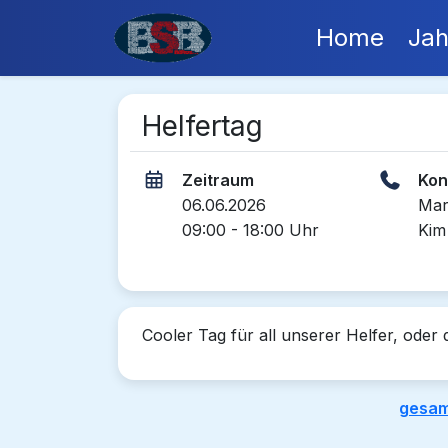
Home
Jah
Helfertag
Zeitraum
Kon
06.06.2026
Mar
09:00 - 18:00 Uhr
Kim
Cooler Tag für all unserer Helfer, oder 
gesam