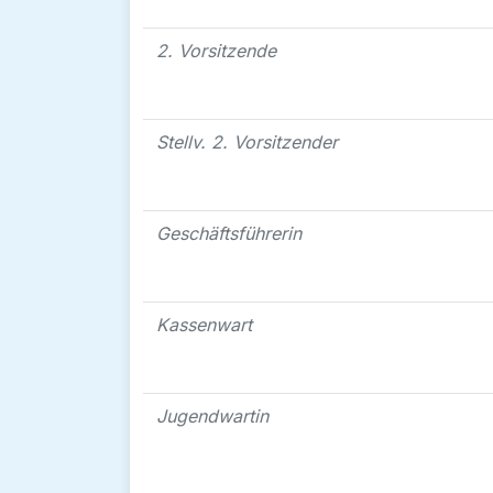
2. Vorsitzende
Stellv. 2. Vorsitzender
Geschäftsführerin
Kassenwart
Jugendwartin