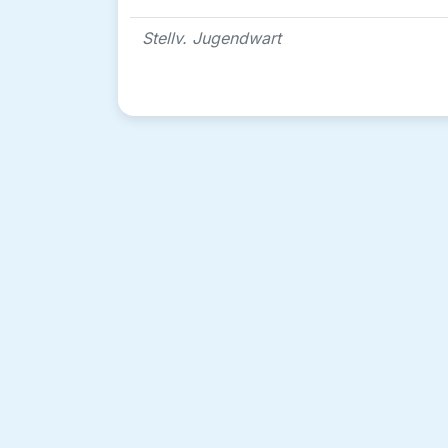
Stellv. Jugendwart