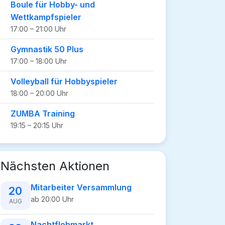
Boule für Hobby- und
Wettkampfspieler
17:00 – 21:00 Uhr
Gymnastik 50 Plus
17:00 – 18:00 Uhr
Volleyball für Hobbyspieler
18:00 – 20:00 Uhr
ZUMBA Training
19:15 – 20:15 Uhr
Nächsten Aktionen
Mitarbeiter Versammlung
20
ab 20:00 Uhr
AUG
Nachtflohmarkt