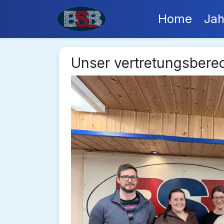
Home
Jah
Unser vertretungsberec