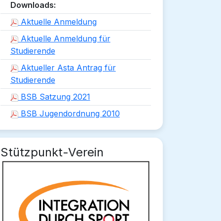
Downloads:
Aktuelle Anmeldung
Aktuelle Anmeldung für
Studierende
Aktueller Asta Antrag für
Studierende
BSB Satzung 2021
BSB Jugendordnung 2010
Stützpunkt-Verein