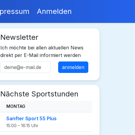
pressum
Anmelden
Newsletter
Ich möchte bei allen aktuellen News
direkt per E-Mail informiert werden
Nächste Sportstunden
MONTAG
Sanfter Sport 55 Plus
15:00 – 16:15 Uhr