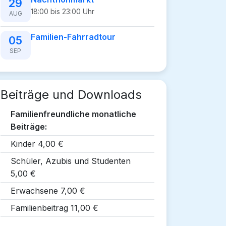
29
18:00 bis 23:00 Uhr
AUG
Familien-Fahrradtour
05
SEP
Beiträge und Downloads
Familienfreundliche monatliche
Beiträge:
Kinder 4,00 €
Schüler, Azubis und Studenten
5,00 €
Erwachsene 7,00 €
Familienbeitrag 11,00 €