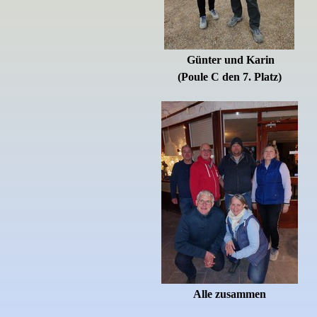
Günter und Karin
(
Poule C den 7. Platz)
Alle zusammen