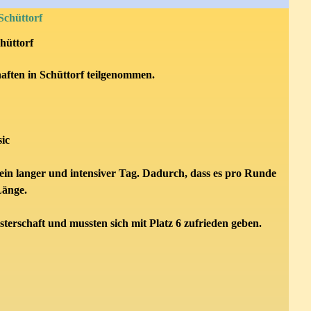
Schüttorf
hüttorf
aften in Schüttorf teilgenommen.
ic
r ein langer und intensiver Tag. Dadurch, dass es pro Runde
Länge.
erschaft und mussten sich mit Platz 6 zufrieden geben.