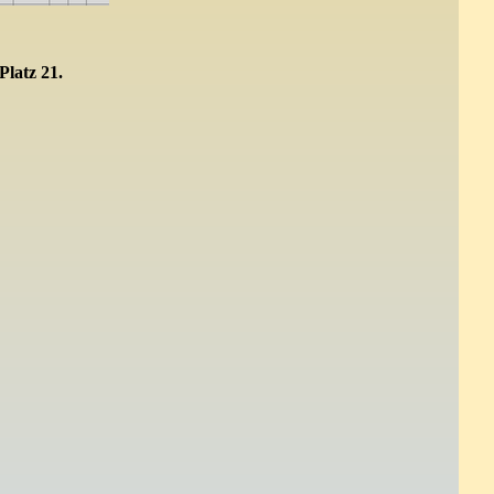
Platz 21.