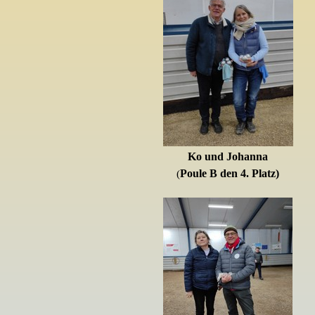
Ko und Johanna
Poule B den 4. Platz)
(