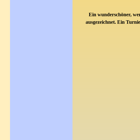
Ein wunderschöner, wenn
ausgezeichnet. Ein Turni