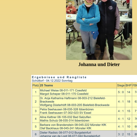
Johanna und
Dieter