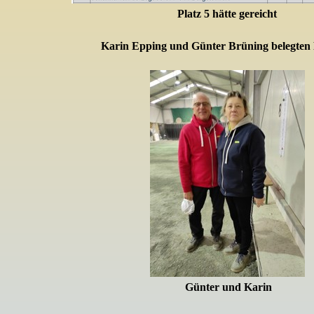
Platz 5 hätte gereicht
Karin Epping und Günter Brüning
belegten 
Günter und Karin