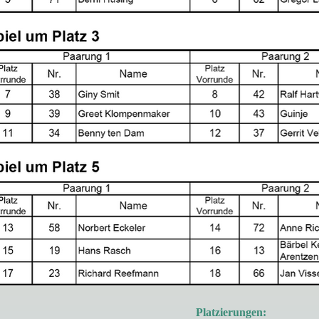
Platzierungen: