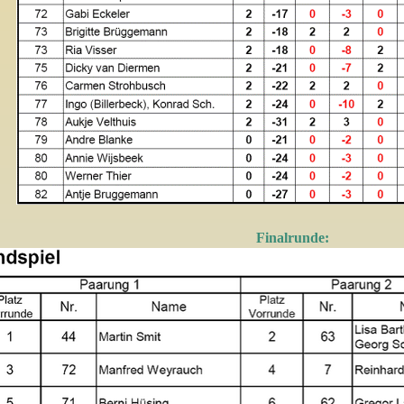
Finalrunde: