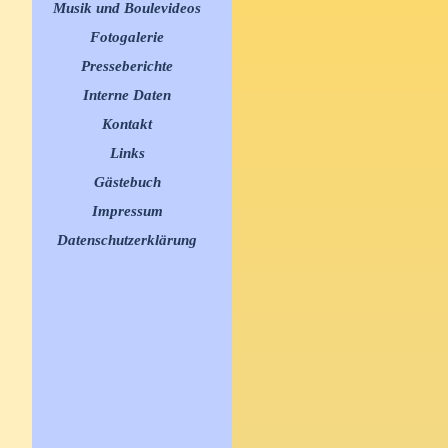
Musik und Boulevideos
▼
Fotogalerie
▼
Presseberichte
▼
Interne Daten
▼
Kontakt
Links
▼
Gästebuch
Impressum
Datenschutzerklärung