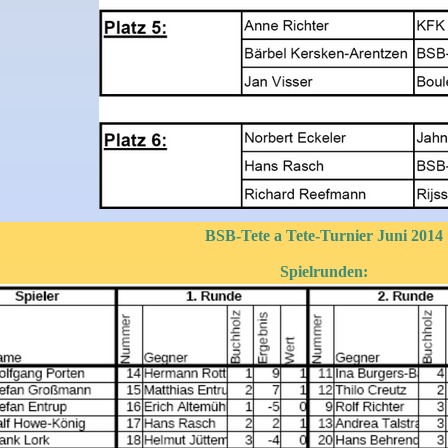
BSB-Tete a Tete-Turnier Juni 2014
Spielrunden: