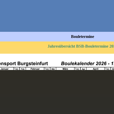
Bouletermine
Jahresübersicht BSB-Bouletermine 20