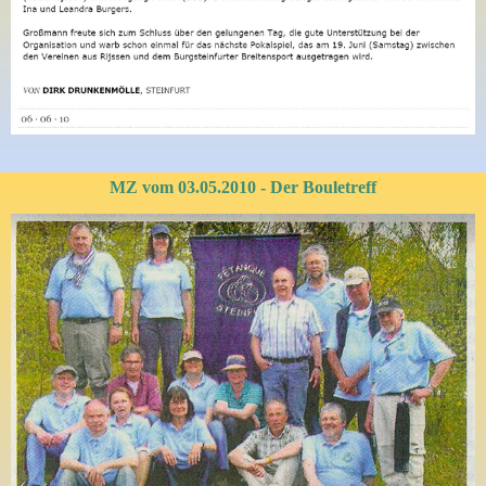
MZ vom 03.05.2010 - Der Bouletreff