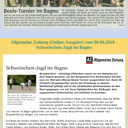
Allgemeine Zeitung (Online-Ausgabe) vom 06.06.2010 -
Schweinchen-Jagd im Bagno