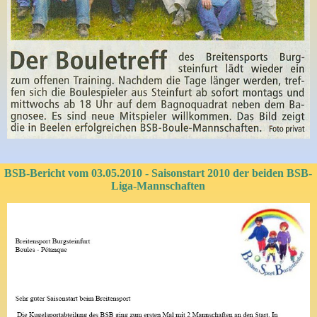
BSB-Bericht vom 03.05.2010 - Saisonstart 2010 der beiden BSB-
Liga-Mannschaften