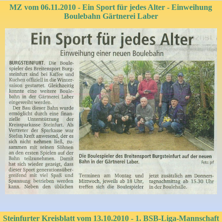
MZ vom 06.11.2010 - Ein Sport für jedes Alter - Einweihung
Boulebahn Gärtnerei Laber
Steinfurter Kreisblatt vom 13.10.2010 - 1. BSB-Liga-Mannschaft