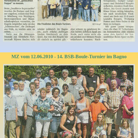
MZ vom 12.06.2010 - 14. BSB-Boule-Turnier im Bagno