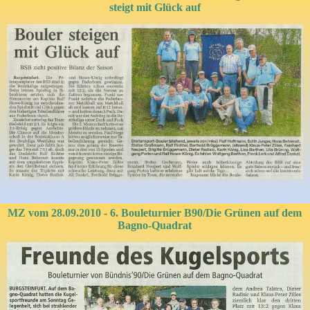
steigt mit Glück auf
MZ vom 28.09.2010 - 6. Bouleturnier B90/Die Grünen auf dem
Bagno-Quadrat