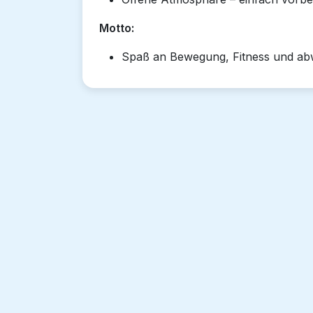
Motto:
Spaß an Bewegung, Fitness und ab