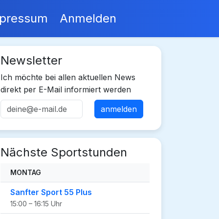
pressum
Anmelden
Newsletter
Ich möchte bei allen aktuellen News
direkt per E-Mail informiert werden
Nächste Sportstunden
MONTAG
Sanfter Sport 55 Plus
15:00 – 16:15 Uhr