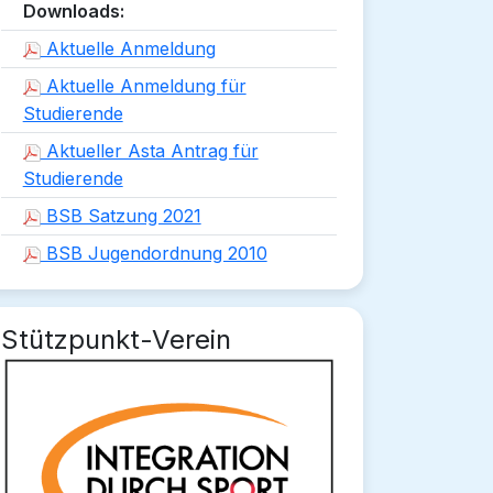
Downloads:
Aktuelle Anmeldung
Aktuelle Anmeldung für
Studierende
Aktueller Asta Antrag für
Studierende
BSB Satzung 2021
BSB Jugendordnung 2010
Stützpunkt-Verein