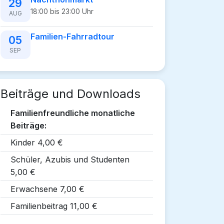
29
18:00 bis 23:00 Uhr
AUG
Familien-Fahrradtour
05
SEP
Beiträge und Downloads
Familienfreundliche monatliche
Beiträge:
Kinder 4,00 €
Schüler, Azubis und Studenten
5,00 €
Erwachsene 7,00 €
Familienbeitrag 11,00 €