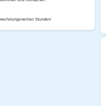
wechslungsreichen Stunden!