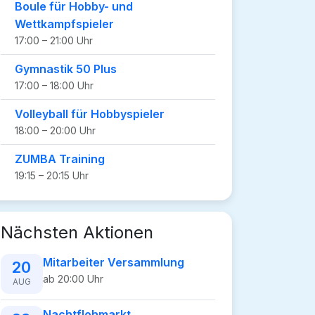
Boule für Hobby- und
Wettkampfspieler
17:00 – 21:00 Uhr
Gymnastik 50 Plus
17:00 – 18:00 Uhr
Volleyball für Hobbyspieler
18:00 – 20:00 Uhr
ZUMBA Training
19:15 – 20:15 Uhr
Nächsten Aktionen
Mitarbeiter Versammlung
20
ab 20:00 Uhr
AUG
Nachtflohmarkt