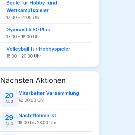
Boule für Hobby- und
Wettkampfspieler
17:00 – 21:00 Uhr
Gymnastik 50 Plus
17:00 – 18:00 Uhr
Volleyball für Hobbyspieler
18:00 – 20:00 Uhr
Nächsten Aktionen
Mitarbeiter Versammlung
20
ab 20:00 Uhr
AUG
Nachtflohmarkt
29
18:00 bis 23:00 Uhr
AUG