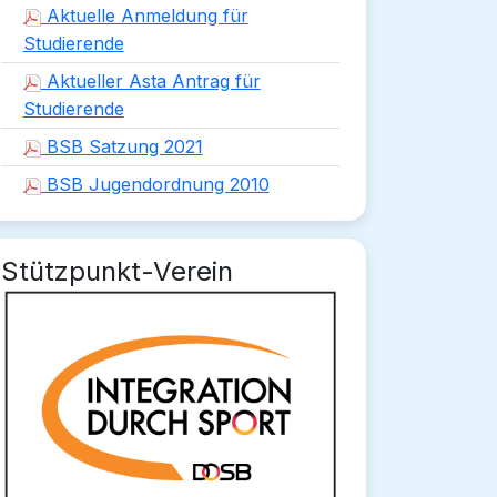
Aktuelle Anmeldung für
Studierende
Aktueller Asta Antrag für
Studierende
BSB Satzung 2021
BSB Jugendordnung 2010
Stützpunkt-Verein