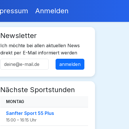
pressum
Anmelden
Newsletter
Ich möchte bei allen aktuellen News
direkt per E-Mail informiert werden
Nächste Sportstunden
MONTAG
Sanfter Sport 55 Plus
15:00 – 16:15 Uhr