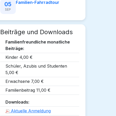
Familien-Fahrradtour
05
SEP
Beiträge und Downloads
Familienfreundliche monatliche
Beiträge:
Kinder 4,00 €
Schüler, Azubis und Studenten
5,00 €
Erwachsene 7,00 €
Familienbeitrag 11,00 €
Downloads:
Aktuelle Anmeldung