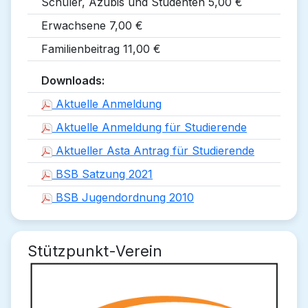
Schüler, Azubis und Studenten 5,00 €
Erwachsene 7,00 €
Familienbeitrag 11,00 €
Downloads:
Aktuelle Anmeldung
Aktuelle Anmeldung für Studierende
Aktueller Asta Antrag für Studierende
BSB Satzung 2021
BSB Jugendordnung 2010
Stützpunkt-Verein