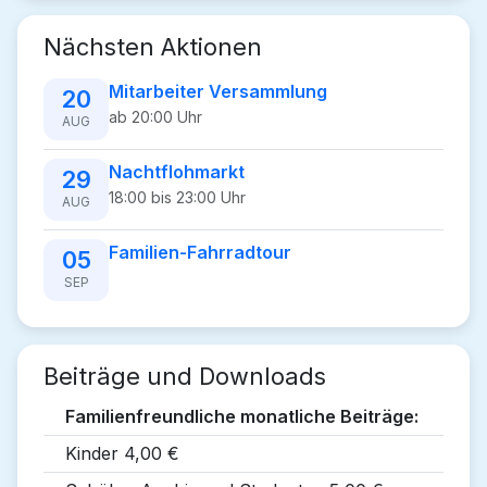
Nächsten Aktionen
Mitarbeiter Versammlung
20
ab 20:00 Uhr
AUG
Nachtflohmarkt
29
18:00 bis 23:00 Uhr
AUG
Familien-Fahrradtour
05
SEP
Beiträge und Downloads
Familienfreundliche monatliche Beiträge:
Kinder 4,00 €