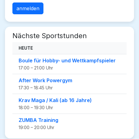
Nächste Sportstunden
HEUTE
Boule für Hobby- und Wettkampfspieler
17:00 – 21:00 Uhr
After Work Powergym
17:30 – 18:45 Uhr
Krav Maga / Kali (ab 16 Jahre)
18:00 – 19:30 Uhr
ZUMBA Training
19:00 – 20:00 Uhr