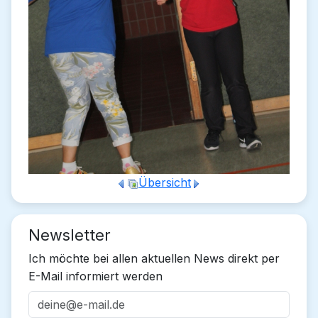
Übersicht
Newsletter
Ich möchte bei allen aktuellen News direkt per
E-Mail informiert werden