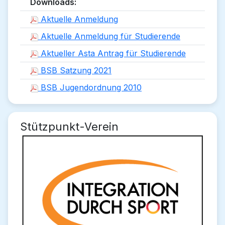
Downloads:
Aktuelle Anmeldung
Aktuelle Anmeldung für Studierende
Aktueller Asta Antrag für Studierende
BSB Satzung 2021
BSB Jugendordnung 2010
Stützpunkt-Verein