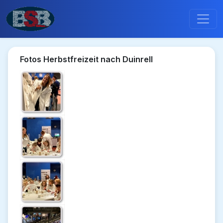
Fotos Herbstfreizeit nach Duinrell