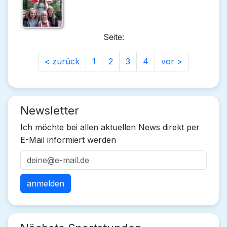
Seite:
< zurück
1
2
3
4
vor >
Newsletter
Ich möchte bei allen aktuellen News direkt per
E-Mail informiert werden