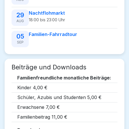
Nachtflohmarkt
29
18:00 bis 23:00 Uhr
AUG
Familien-Fahrradtour
05
SEP
Beiträge und Downloads
Familienfreundliche monatliche Beiträge:
Kinder 4,00 €
Schüler, Azubis und Studenten 5,00 €
Erwachsene 7,00 €
Familienbeitrag 11,00 €