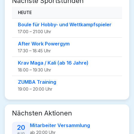
Nächste Sportstunden
HEUTE
Boule für Hobby- und Wettkampfspieler
17:00 – 21:00 Uhr
After Work Powergym
17:30 – 18:45 Uhr
Krav Maga / Kali (ab 16 Jahre)
18:00 – 19:30 Uhr
ZUMBA Training
19:00 – 20:00 Uhr
Nächsten Aktionen
Mitarbeiter Versammlung
20
ab 20:00 Uhr
AUG