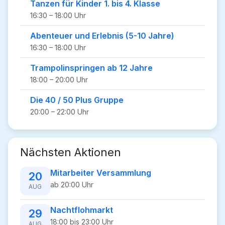
Tanzen für Kinder 1. bis 4. Klasse
16:30 – 18:00 Uhr
Abenteuer und Erlebnis (5-10 Jahre)
16:30 – 18:00 Uhr
Trampolinspringen ab 12 Jahre
18:00 – 20:00 Uhr
Die 40 / 50 Plus Gruppe
20:00 – 22:00 Uhr
Nächsten Aktionen
Mitarbeiter Versammlung
20
ab 20:00 Uhr
AUG
Nachtflohmarkt
29
18:00 bis 23:00 Uhr
AUG