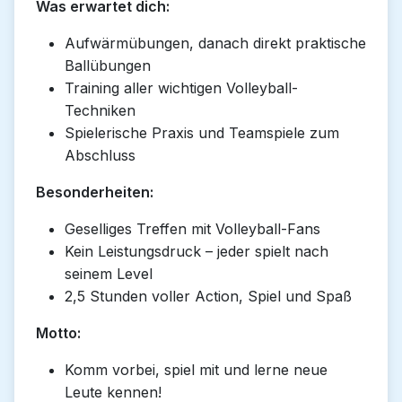
Was erwartet dich:
Aufwärmübungen, danach direkt praktische
Ballübungen
Training aller wichtigen Volleyball-
Techniken
Spielerische Praxis und Teamspiele zum
Abschluss
Besonderheiten:
Geselliges Treffen mit Volleyball-Fans
Kein Leistungsdruck – jeder spielt nach
seinem Level
2,5 Stunden voller Action, Spiel und Spaß
Motto:
Komm vorbei, spiel mit und lerne neue
Leute kennen!