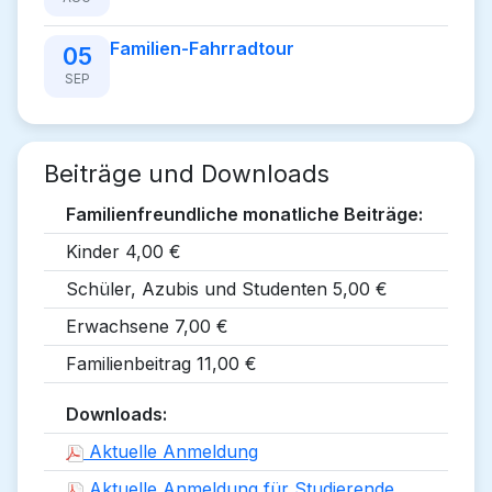
Familien-Fahrradtour
05
SEP
Beiträge und Downloads
Familienfreundliche monatliche Beiträge:
Kinder 4,00 €
Schüler, Azubis und Studenten 5,00 €
Erwachsene 7,00 €
Familienbeitrag 11,00 €
Downloads:
Aktuelle Anmeldung
Aktuelle Anmeldung für Studierende