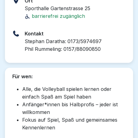
Ort
Sporthalle Gartenstrasse 25
barrierefrei zugänglich
Kontakt
Stephan Daratha: 0173/5974697
Phil Rummeling: 0157/88090850
Für wen:
Alle, die Volleyball spielen lernen oder
einfach Spaß am Spiel haben
Anfänger*innen bis Halbprofis – jeder ist
willkommen
Fokus auf Spiel, Spaß und gemeinsames
Kennenlernen