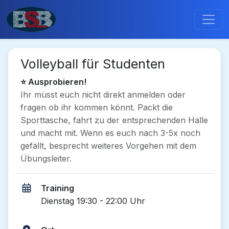
Volleyball für Studenten
⭐ Ausprobieren!
Ihr müsst euch nicht direkt anmelden oder
fragen ob ihr kommen könnt. Packt die
Sporttasche, fahrt zu der entsprechenden Halle
und macht mit. Wenn es euch nach 3-5x noch
gefällt, besprecht weiteres Vorgehen mit dem
Übungsleiter.
Training
Dienstag 19:30 - 22:00 Uhr