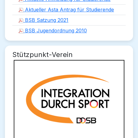
Aktueller Asta Antrag für Studierende
BSB Satzung 2021
BSB Jugendordnung 2010
Stützpunkt-Verein