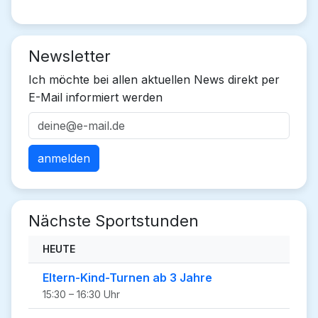
Newsletter
Ich möchte bei allen aktuellen News direkt per
E-Mail informiert werden
Nächste Sportstunden
HEUTE
Eltern-Kind-Turnen ab 3 Jahre
15:30 – 16:30 Uhr