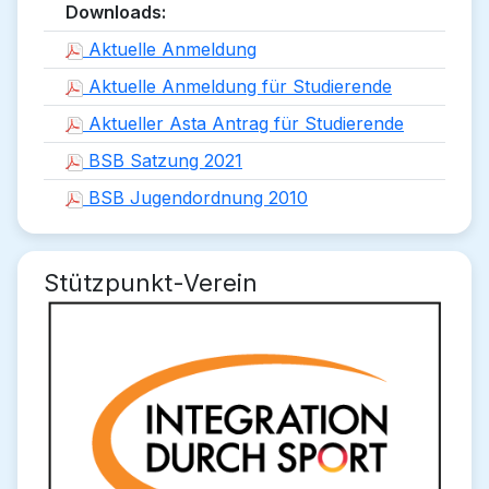
Downloads:
Aktuelle Anmeldung
Aktuelle Anmeldung für Studierende
Aktueller Asta Antrag für Studierende
BSB Satzung 2021
BSB Jugendordnung 2010
Stützpunkt-Verein