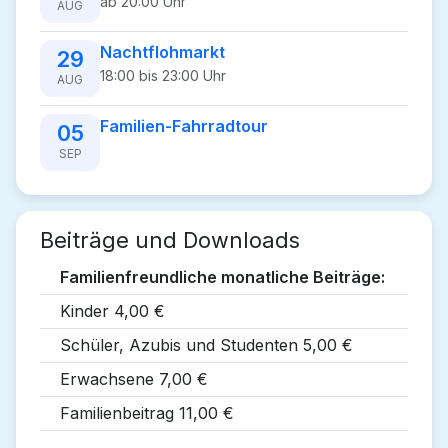
ab 20:00 Uhr
AUG
Nachtflohmarkt
29
18:00 bis 23:00 Uhr
AUG
Familien-Fahrradtour
05
SEP
Beiträge und Downloads
Familienfreundliche monatliche Beiträge:
Kinder 4,00 €
Schüler, Azubis und Studenten 5,00 €
Erwachsene 7,00 €
Familienbeitrag 11,00 €