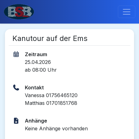
Kanutour auf der Ems
Zeitraum
25.04.2026
ab 08:00 Uhr
Kontakt
Vanessa 01756465120
Matthias 01701851768
Anhänge
Keine Anhänge vorhanden