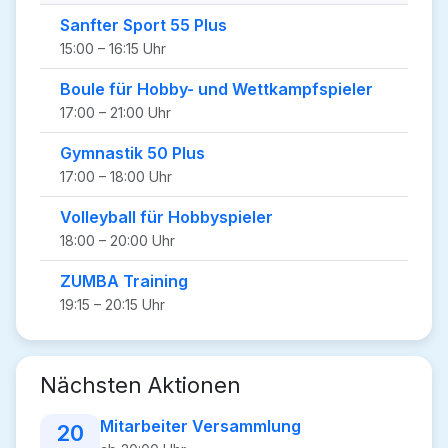
Sanfter Sport 55 Plus
15:00 – 16:15 Uhr
Boule für Hobby- und Wettkampfspieler
17:00 – 21:00 Uhr
Gymnastik 50 Plus
17:00 – 18:00 Uhr
Volleyball für Hobbyspieler
18:00 – 20:00 Uhr
ZUMBA Training
19:15 – 20:15 Uhr
Nächsten Aktionen
Mitarbeiter Versammlung
20