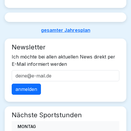
gesamter Jahresplan
Newsletter
Ich möchte bei allen aktuellen News direkt per
E-Mail informiert werden
Nächste Sportstunden
MONTAG